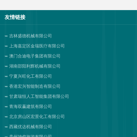
友情链接
吉林盛德机械有限公司
上海嘉定区金瑞医疗有限公司
澳门合迪电子集团有限公司
湖南邵阳利辉机械有限公司
宁夏兴旺化工有限公司
香港宏兴智能制造有限公司
甘肃瑞恒人工智能集团有限公司
青海双赢建筑有限公司
北京房山区宏景化工有限公司
西藏优达机械有限公司
贵州坤俊旅游有限公司