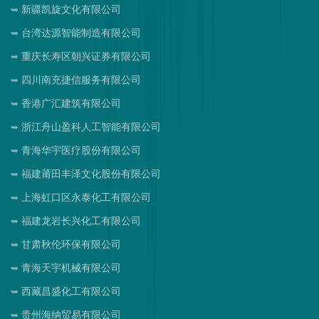
新疆凯旋文化有限公司
台湾达源智能制造有限公司
重庆长寿区朝兴证券有限公司
四川南充捷信服务有限公司
香港广汇建筑有限公司
浙江舟山盈科人工智能有限公司
青海华宇医疗股份有限公司
福建莆田丰泽文化股份有限公司
上海虹口区永泰化工有限公司
福建龙岩长兴化工有限公司
甘肃秋伦环保有限公司
青海天宇机械有限公司
西藏昌盛化工有限公司
贵州海纳贸易有限公司