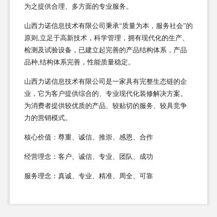
为之提供合理、多方面的专业服务。
山西力诺信息技术有限公司秉承“质量为本，服务社会”的
原则,立足于高新技术，科学管理，拥有现代化的生产、
检测及试验设备，已建立起完善的产品结构体系，产品
品种,结构体系完善，性能质量稳定。
山西力诺信息技术有限公司是一家具有完整生态链的企
业，它为客户提供综合的、专业现代化装修解决方案。
为消费者提供较优质的产品、较贴切的服务、较具竞争
力的营销模式。
核心价值：尊重、诚信、推崇、感恩、合作
经营理念：客户、诚信、专业、团队、成功
服务理念：真诚、专业、精准、周全、可靠