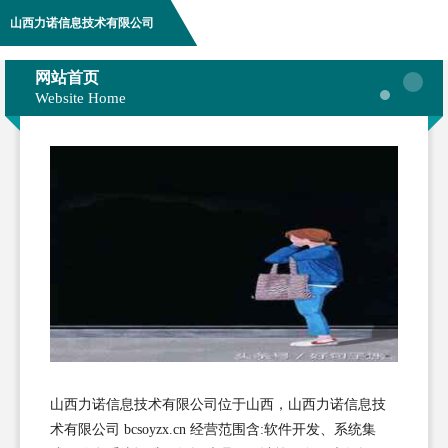
山西力诺信息技术有限公司
网站首页
Website Home
山西力诺信息技术有限公司位于山西，山西力诺信息技
术有限公司 bcsoyzx.cn 经营范围含:软件开发、系统集