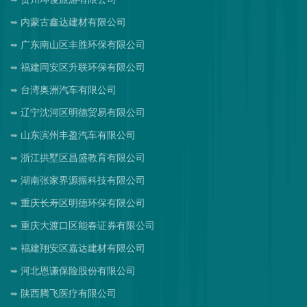
内蒙古鑫达建材有限公司
广东南山区丰胜环保有限公司
福建同安区升联环保有限公司
台湾奥洲汽车有限公司
辽宁沈河区明德贸易有限公司
山东滨州丰盈汽车有限公司
浙江拱墅区昌盛教育有限公司
湖南张家界源振科技有限公司
重庆长寿区明德环保有限公司
重庆大渡口区能春证券有限公司
福建翔安区嘉达建材有限公司
河北恩谦保险股份有限公司
陕西腾飞医疗有限公司